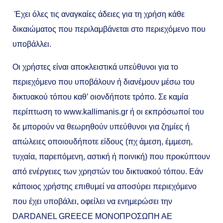
Έχει όλες τις αναγκαίες άδειες για τη χρήση κάθε
δικαιώματος που περιλαμβάνεται στο περιεχόμενο που
υποβάλλει.
Οι χρήστες είναι αποκλειστικά υπεύθυνοι για το
περιεχόμενο που υποβάλουν ή διανέμουν μέσω του
δικτυακού τόπου καθ’ οιονδήποτε τρόπο. Σε καμία
περίπτωση το www.kallimanis.gr ή οι εκπρόσωποί του
δε μπορούν να θεωρηθούν υπεύθυνοι για ζημίες ή
απώλειες οποιουδήποτε είδους (πχ άμεση, έμμεση,
τυχαία, παρεπόμενη, αστική ή ποινική) που προκύπτουν
από ενέργειες των χρηστών του δικτυακού τόπου. Εάν
κάποιος χρήστης επιθυμεί να αποσύρει περιεχόμενο
που έχει υποβάλει, οφείλει να ενημερώσει την
DARDANEL GREECE MONOΠΡΟΣΩΠΗ ΑΕ