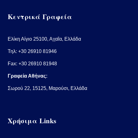
Κεντρικά Γραφεία
Ελίκη Αίγιο 25100, Αχαΐα, Ελλάδα
Τηλ:
+30 26910 81946
Fax: +30 26910 81948
Γραφεία Αθήνας:
Σωρού 22, 15125, Μαρούσι, Ελλάδα
Χρήσιμα Links