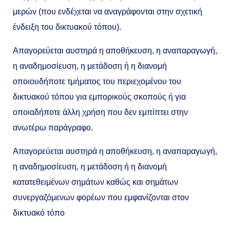
μερών (που ενδέχεται να αναγράφονται στην σχετική
ένδειξη του δικτυακού τόπου).
Απαγορεύεται αυστηρά η αποθήκευση, η αναπαραγωγή,
η αναδημοσίευση, η μετάδοση ή η διανομή
οποιουδήποτε τμήματος του περιεχομένου του
δικτυακού τόπου για εμπορικούς σκοπούς ή για
οποιαδήποτε άλλη χρήση που δεν εμπίπτει στην
ανωτέρω παράγραφο.
Απαγορεύεται αυστηρά η αποθήκευση, η αναπαραγωγή,
η αναδημοσίευση, η μετάδοση ή η διανομή
κατατεθειμένων σημάτων καθώς και σημάτων
συνεργαζόμενων φορέων που εμφανίζονται στον
δικτυακό τόπο