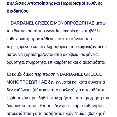
Δηλώσεις Αποποίησης και Περιορισμοί ευθύνης
Διαδικτύου
Η DARDANEL GREECE MONOΠΡΟΣΩΠΗ ΑΕ μέσω
του δικτυακού τόπου www.kallimanis.gr, καταβάλλει
κάθε δυνατή προσπάθεια, ώστε το σύνολο του
περιεχομένου και οι πληροφορίες που εμφανίζονται σε
αυτόν να χαρακτηρίζονται από ακρίβεια, σαφήνεια,
ορθότητα, πληρότητα, επικαιρότητα και διαθεσιμότητα.
Σε καμία όμως περίπτωση η DARDANEL GREECE
MONOΠΡΟΣΩΠΗ ΑΕ δεν εγγυάται και κατά συνέπεια
δεν ευθύνεται (ούτε καν από αμέλεια) για οποιαδήποτε
ζημία τυχόν προκληθεί στον χρήστη, από την χρήση του
δικτυακού τόπου. Επίσης δεν φέρει καμία ευθύνη για
αποκατάσταση οποιασδήποτε τυχόν ζημίας (θετικής ή