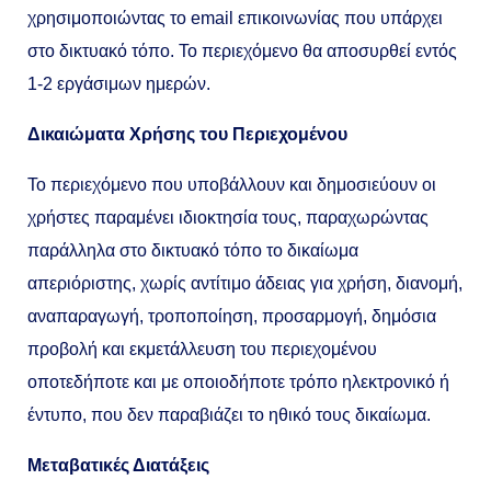
χρησιμοποιώντας το email επικοινωνίας που υπάρχει
στο δικτυακό τόπο. Το περιεχόμενο θα αποσυρθεί εντός
1-2 εργάσιμων ημερών.
Δικαιώματα Xρήσης του Περιεχομένου
Το περιεχόμενο που υποβάλλουν και δημοσιεύουν οι
χρήστες παραμένει ιδιοκτησία τους, παραχωρώντας
παράλληλα στο δικτυακό τόπο το δικαίωμα
απεριόριστης, χωρίς αντίτιμο άδειας για χρήση, διανομή,
αναπαραγωγή, τροποποίηση, προσαρμογή, δημόσια
προβολή και εκμετάλλευση του περιεχομένου
οποτεδήποτε και με οποιοδήποτε τρόπο ηλεκτρονικό ή
έντυπο, που δεν παραβιάζει το ηθικό τους δικαίωμα.
Μεταβατικές Διατάξεις