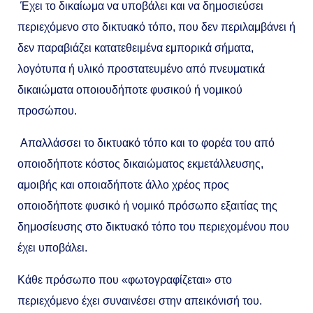
Έχει το δικαίωμα να υποβάλει και να δημοσιεύσει
περιεχόμενο στο δικτυακό τόπο, που δεν περιλαμβάνει ή
δεν παραβιάζει κατατεθειμένα εμπορικά σήματα,
λογότυπα ή υλικό προστατευμένο από πνευματικά
δικαιώματα οποιουδήποτε φυσικού ή νομικού
προσώπου.
Απαλλάσσει το δικτυακό τόπο και το φορέα του από
οποιοδήποτε κόστος δικαιώματος εκμετάλλευσης,
αμοιβής και οποιαδήποτε άλλο χρέος προς
οποιοδήποτε φυσικό ή νομικό πρόσωπο εξαιτίας της
δημοσίευσης στο δικτυακό τόπο του περιεχομένου που
έχει υποβάλει.
Κάθε πρόσωπο που «φωτογραφίζεται» στο
περιεχόμενο έχει συναινέσει στην απεικόνισή του.