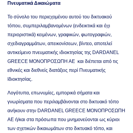
Πνευματικά Δικαιώματα
Το σύνολο του περιεχομένου αυτού του δικτυακού
τόπου, συμπεριλαμβανομένων (ενδεικτικά και όχι
περιοριστικά) κειμένων, γραφικών, φωτογραφιών,
σχεδιαγραμμάτων, απεικονίσεων, βίντεο, αποτελεί
αντικείμενο πνευματικής ιδιοκτησίας της DARDANEL
GREECE MONOΠΡΟΣΩΠΗ ΑΕ και διέπεται από τις
εθνικές και διεθνείς διατάξεις περί Πνευματικής
Ιδιοκτησίας.
Λογότυπα, επωνυμίες, εμπορικά σήματα και
γνωρίσματα που περιλαμβάνονται στο δικτυακό τόπο
ανήκουν στην DARDANEL GREECE MONOΠΡΟΣΩΠΗ
ΑΕ ή/και στα πρόσωπα που μνημονεύονται ως κύριοι
των σχετικών δικαιωμάτων στο δικτυακό τόπο, και