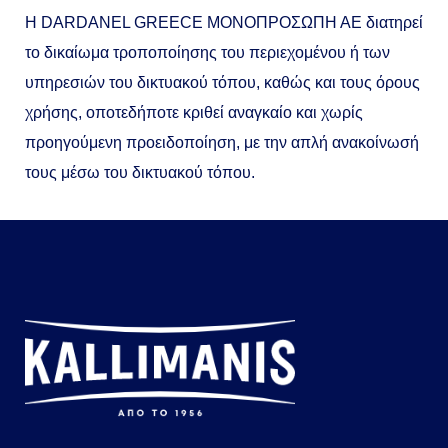
Η DARDANEL GREECE MONOΠΡΟΣΩΠΗ ΑΕ διατηρεί
το δικαίωμα τροποποίησης του περιεχομένου ή των
υπηρεσιών του δικτυακού τόπου, καθώς και τους όρους
χρήσης, οποτεδήποτε κριθεί αναγκαίο και χωρίς
προηγούμενη προειδοποίηση, με την απλή ανακοίνωσή
τους μέσω του δικτυακού τόπου.