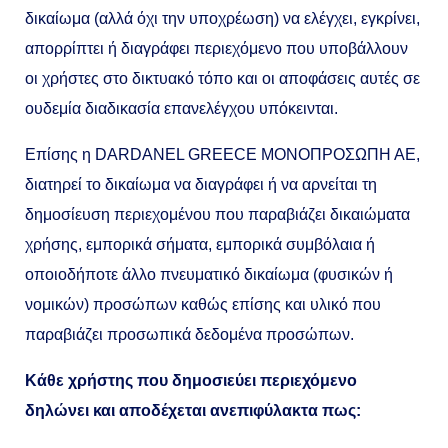
δικαίωμα (αλλά όχι την υποχρέωση) να ελέγχει, εγκρίνει,
απορρίπτει ή διαγράφει περιεχόμενο που υποβάλλουν
οι χρήστες στο δικτυακό τόπο και οι αποφάσεις αυτές σε
ουδεμία διαδικασία επανελέγχου υπόκεινται.
Επίσης η DARDANEL GREECE MONOΠΡΟΣΩΠΗ ΑΕ,
διατηρεί το δικαίωμα να διαγράφει ή να αρνείται τη
δημοσίευση περιεχομένου που παραβιάζει δικαιώματα
χρήσης, εμπορικά σήματα, εμπορικά συμβόλαια ή
οποιοδήποτε άλλο πνευματικό δικαίωμα (φυσικών ή
νομικών) προσώπων καθώς επίσης και υλικό που
παραβιάζει προσωπικά δεδομένα προσώπων.
Κάθε χρήστης που δημοσιεύει περιεχόμενο
δηλώνει και αποδέχεται ανεπιφύλακτα πως: