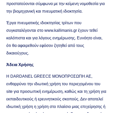
προστατεύονται σύμφωνα με την κείμενη νομοθεσία για
την βιομηχανική και πνευματική ιδιοκτησία.
Έργα πνευματικής ιδιοκτησίας τρίτων που
συγκαταλέγονται στο www.kallimanis.gr έχουν τεθεί
καλόπιστα και για λόγους ενημέρωσης. Ευνόητο είναι,
ότι θα αφαιρεθούν εφόσον ζητηθεί από τους
δικαιούχους.
Άδεια Χρήσης
Η DARDANEL GREECE MONOΠΡΟΣΩΠΗ ΑΕ,
ενθαρρύνει την ιδιωτική χρήση του περιεχομένου του
site για προσωπική ενημέρωση, καθώς και τη χρήση για
εκπαιδευτικούς ή ερευνητικούς σκοπούς. Δεν αποτελεί
ιδιωτική χρήση η χρήση στο πλαίσιο μιας επιχείρησης ή