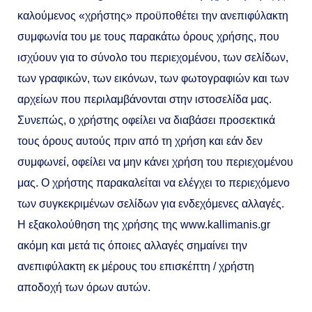
καλούμενος «χρήστης» προϋποθέτει την ανεπιφύλακτη
συμφωνία του με τους παρακάτω όρους χρήσης, που
ισχύουν για το σύνολο του περιεχομένου, των σελίδων,
των γραφικών, των εικόνων, των φωτογραφιών και των
αρχείων που περιλαμβάνονται στην ιστοσελίδα μας.
Συνεπώς, ο χρήστης οφείλει να διαβάσει προσεκτικά
τους όρους αυτούς πριν από τη χρήση και εάν δεν
συμφωνεί, οφείλει να μην κάνει χρήση του περιεχομένου
μας. Ο χρήστης παρακαλείται να ελέγχει το περιεχόμενο
των συγκεκριμένων σελίδων για ενδεχόμενες αλλαγές.
Η εξακολούθηση της χρήσης της www.kallimanis.gr
ακόμη και μετά τις όποιες αλλαγές σημαίνει την
ανεπιφύλακτη εκ μέρους του επισκέπτη / χρήστη
αποδοχή των όρων αυτών.