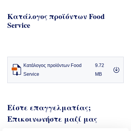
Κατάλογος προϊόντων Food
Service
Κατάλογος προϊόντων Food
9.72
Service
MB
Είστε επαγγελματίας;
Επικοινωνήστε μαζί μας