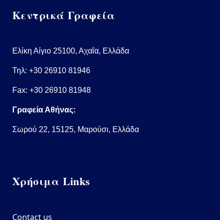
Κεντρικά Γραφεία
Ελίκη Αίγιο 25100, Αχαΐα, Ελλάδα
Τηλ:
+30 26910 81946
Fax: +30 26910 81948
Γραφεία Αθήνας:
Σωρού 22, 15125, Μαρούσι, Ελλάδα
Χρήσιμα Links
Contact us