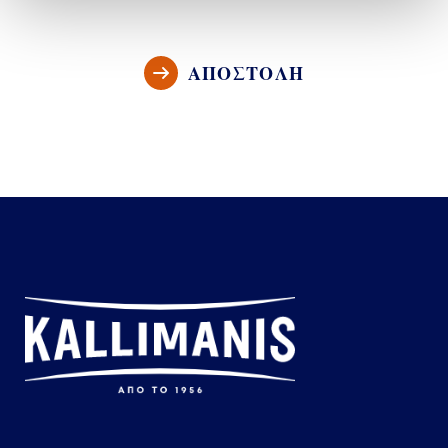
ΑΠΟΣΤΟΛΗ