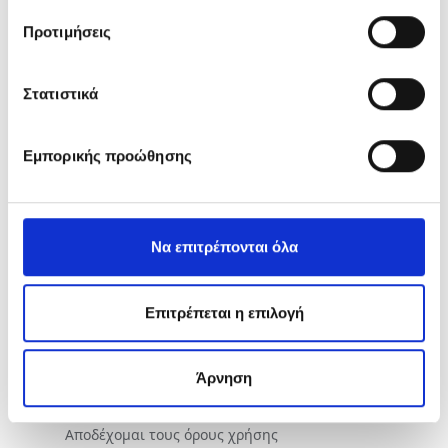
Προτιμήσεις
Θέμα
Στατιστικά
Εμπορικής προώθησης
Μήνυμα
Να επιτρέπονται όλα
Επιτρέπεται η επιλογή
Άρνηση
Όροι χρήσης
Αποδέχομαι τους όρους χρήσης