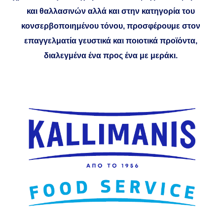
και θαλλασινών αλλά και στην κατηγορία του
κονσερβοποιημένου τόνου, προσφέρουμε στον
επαγγελματία γευστικά και ποιοτικά προϊόντα,
διαλεγμένα ένα προς ένα με μεράκι.