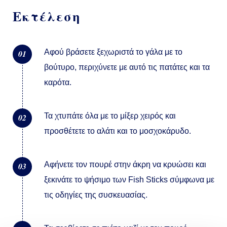
Εκτέλεση
Αφού βράσετε ξεχωριστά το γάλα με το
01
βούτυρο, περιχύνετε με αυτό τις πατάτες και τα
καρότα.
Τα χτυπάτε όλα με το μίξερ χειρός και
02
προσθέτετε το αλάτι και το μοσχοκάρυδο.
Αφήνετε τον πουρέ στην άκρη να κρυώσει και
03
ξεκινάτε το ψήσιμο των Fish Sticks σύμφωνα με
τις οδηγίες της συσκευασίας.