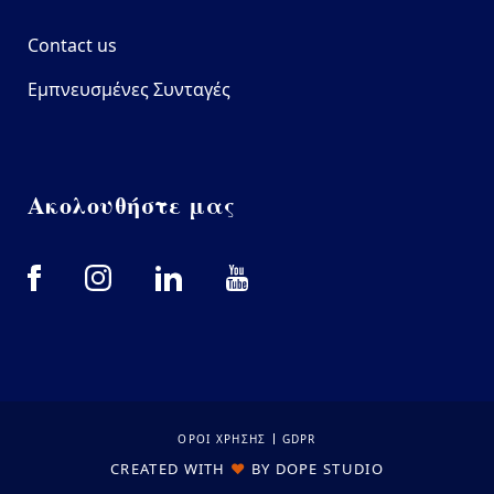
Contact us
Εμπνευσμένες Συνταγές
Ακολουθήστε μας
Bottom footer
ΟΡΟΙ ΧΡΗΣΗΣ
GDPR
CREATED WITH
❤
BY
DOPE STUDIO