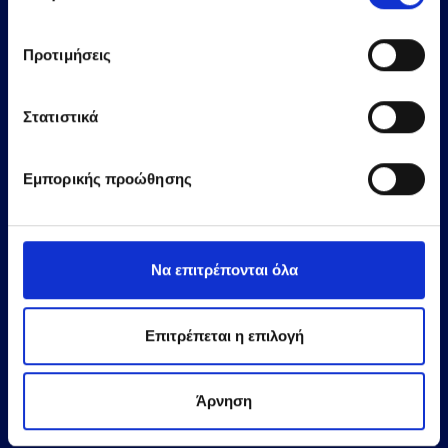
Προτιμήσεις
Στατιστικά
Εμπορικής προώθησης
Fishsticks 10 & 15 τεμαχίων
Να επιτρέπονται όλα
Επιτρέπεται η επιλογή
Μάθετε περισσότερα
Άρνηση