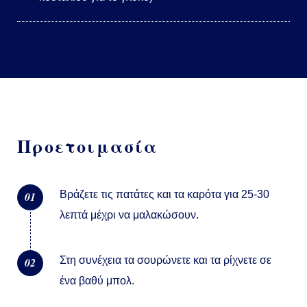
Προετοιμασία
Βράζετε τις πατάτες και τα καρότα για 25-30
01
λεπτά μέχρι να μαλακώσουν.
Στη συνέχεια τα σουρώνετε και τα ρίχνετε σε
02
ένα βαθύ μπολ.