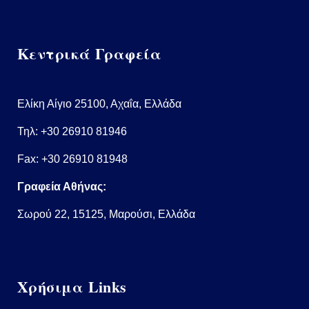
Κεντρικά Γραφεία
Ελίκη Αίγιο 25100, Αχαΐα, Ελλάδα
Τηλ:
+30 26910 81946
Fax: +30 26910 81948
Γραφεία Αθήνας:
Σωρού 22, 15125, Μαρούσι, Ελλάδα
Χρήσιμα Links