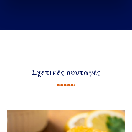
Σχετικές συνταγές