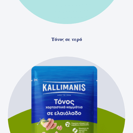
Τόνος σε νερό