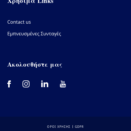
Χρήσιμα Links
Contact us
Εμπνευσμένες Συνταγές
Ακολουθήστε μας
Bottom footer
ΟΡΟΙ ΧΡΗΣΗΣ
GDPR