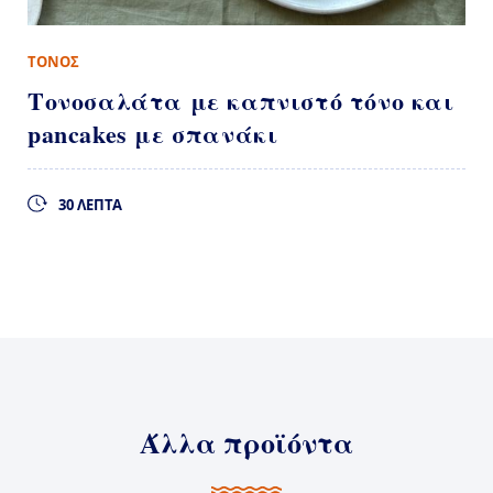
ΤΟΝΟΣ
Τονοσαλάτα με καπνιστό τόνο και
pancakes με σπανάκι
30 ΛΕΠΤΑ
Άλλα προϊόντα