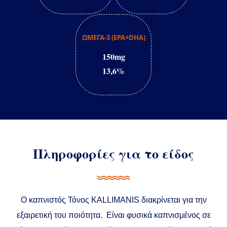
ΩΜΕΓΑ-3 (EPA+DHA)
150mg
13,6%
Πληροφορίες για το είδος
Ο καπνιστός Τόνος KALLIMANIS διακρίνεται για την
εξαιρετική του ποιότητα. Είναι φυσικά καπνισμένος σε