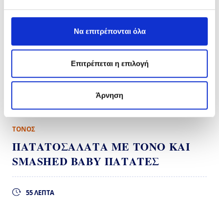
ΤΟΝΟΣ
ΠΑΤΑΤΟΣΑΛΑΤΑ ΜΕ ΤΟΝΟ ΚΑΙ
SMASHED BABY ΠΑΤΑΤΕΣ
55 ΛΕΠΤΑ