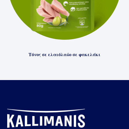
Τόνος σε ελαιόλαδο σε φακελάκι