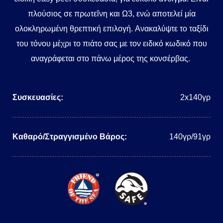
πλούσιος σε πρωτεΐνη και Ω3, ενώ αποτελεί μία
ολοκληρωμένη θρεπτική επιλογή. Ανακαλύψτε το ταξίδι
του τόνου μέχρι το πιάτο σας με τον ειδικό κωδικό που
αναγράφεται στο πάνω μέρος της κονσέρβας.
Συσκευασίες:
2x140γρ
Καθαρό/Στραγγισμένο Βάρος:
140γρ/91γρ