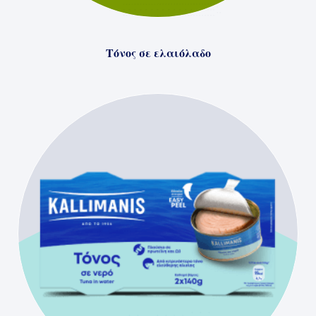
Τόνος σε ελαιόλαδο