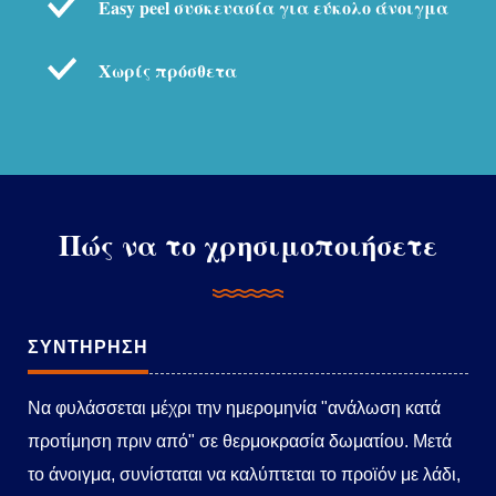
Easy peel συσκευασία για εύκολο άνοιγμα
Χωρίς πρόσθετα
Πώς να το χρησιμοποιήσετε
ΣΥΝΤΗΡΗΣΗ
Να φυλάσσεται μέχρι την ημερομηνία "ανάλωση κατά
προτίμηση πριν από" σε θερμοκρασία δωματίου. Μετά
το άνοιγμα, συνίσταται να καλύπτεται το προϊόν με λάδι,