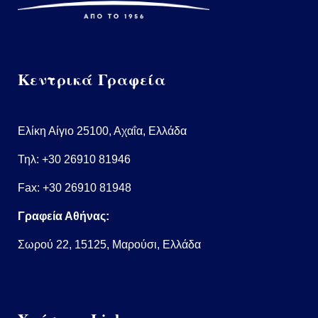
Κεντρικά Γραφεία
Ελίκη Αίγιο 25100, Αχαΐα, Ελλάδα
Τηλ:
+30 26910 81946
Fax: +30 26910 81948
Γραφεία Αθήνας:
Σωρού 22, 15125, Μαρούσι, Ελλάδα