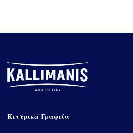
Κεντρικά Γραφεία