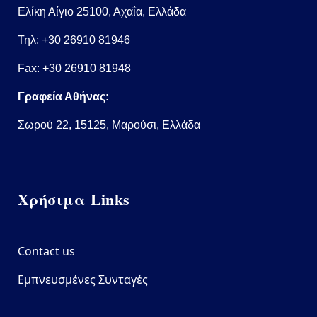
Ελίκη Αίγιο 25100, Αχαΐα, Ελλάδα
Τηλ:
+30 26910 81946
Fax: +30 26910 81948
Γραφεία Αθήνας:
Σωρού 22, 15125, Μαρούσι, Ελλάδα
Χρήσιμα Links
Contact us
Εμπνευσμένες Συνταγές