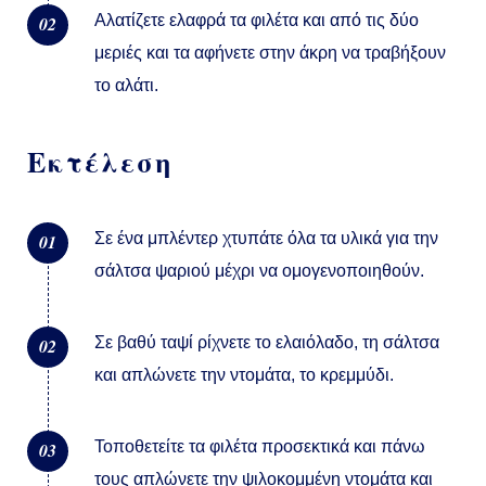
Αλατίζετε ελαφρά τα φιλέτα και από τις δύο
02
μεριές και τα αφήνετε στην άκρη να τραβήξουν
το αλάτι.
Εκτέλεση
Σε ένα μπλέντερ χτυπάτε όλα τα υλικά για την
01
σάλτσα ψαριού μέχρι να ομογενοποιηθούν.
Σε βαθύ ταψί ρίχνετε το ελαιόλαδο, τη σάλτσα
02
και απλώνετε την ντομάτα, το κρεμμύδι.
Τοποθετείτε τα φιλέτα προσεκτικά και πάνω
03
τους απλώνετε την ψιλοκομμένη ντομάτα και