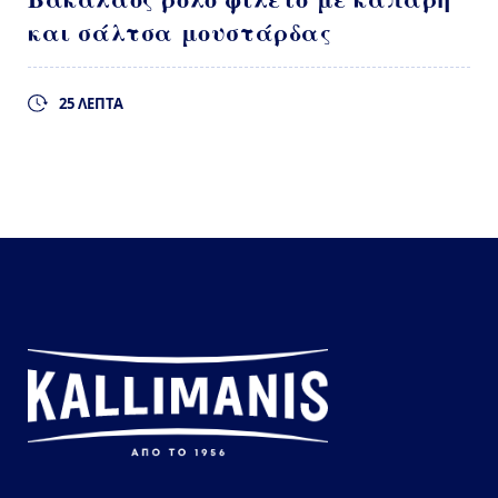
και σάλτσα μουστάρδας
25 ΛΕΠΤΑ