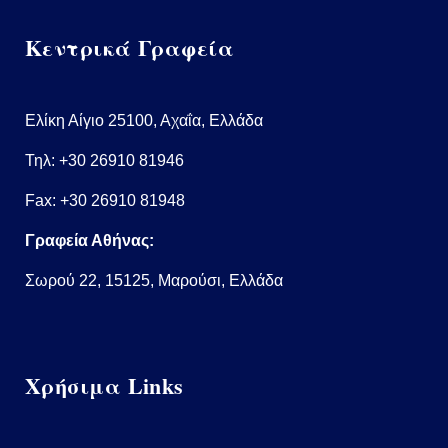
Κεντρικά Γραφεία
Ελίκη Αίγιο 25100, Αχαΐα, Ελλάδα
Τηλ:
+30 26910 81946
Fax: +30 26910 81948
Γραφεία Αθήνας:
Σωρού 22, 15125, Μαρούσι, Ελλάδα
Χρήσιμα Links