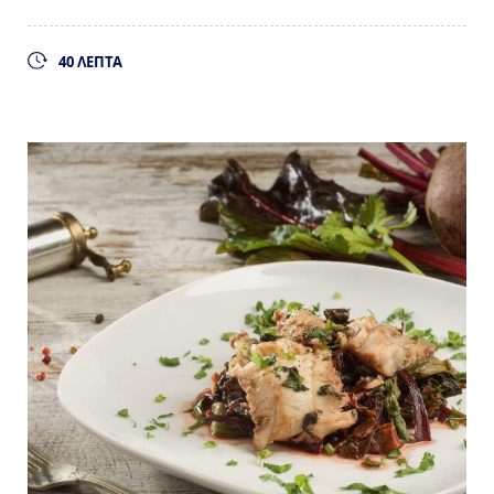
40 ΛΕΠΤΑ