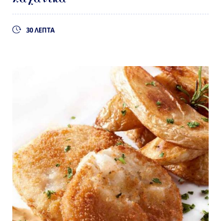
30 ΛΕΠΤΑ