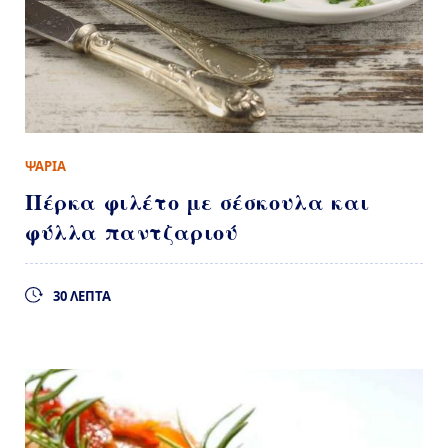
ΨΑΡΙΑ
Πέρκα φιλέτο με σέσκουλα και
φύλλα παντζαριού
30 ΛΕΠΤΑ