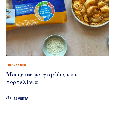
ΘΑΛΑΣΣΙΝΑ
Marry me με γαρίδες και
τορτελίνια
15 ΛΕΠΤΑ