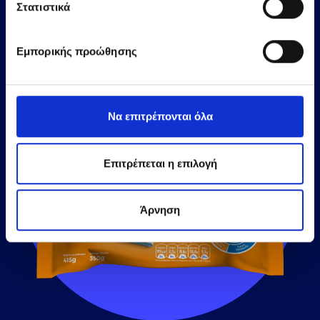
Στατιστικά
Εμπορικής προώθησης
Να επιτρέπονται όλα
Επιτρέπεται η επιλογή
Άρνηση