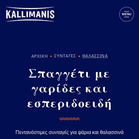
Παράκαμψη προς το κυρίως περιεχόμενο
MENU
ΣΥΝΤΑΓΕΣ
ΘΑΛΑΣΣΙΝΑ
ΑΡΧΙΚΗ
Σπαγγέτι με
γαρίδες και
εσπεριδοειδή
Πεντανόστιμες συνταγές για ψάρια και θαλασσινά