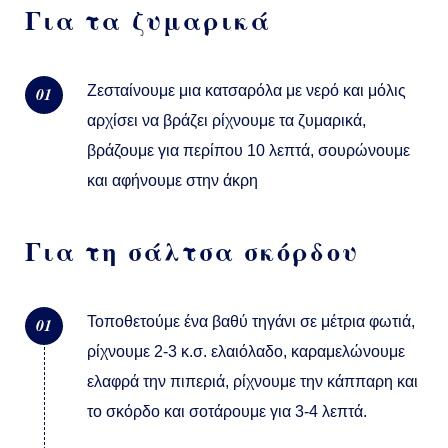
Για τα ζυμαρικά
Ζεσταίνουμε μια κατσαρόλα με νερό και μόλις
01
αρχίσει να βράζει ρίχνουμε τα ζυμαρικά,
βράζουμε για περίπου 10 λεπτά, σουρώνουμε
και αφήνουμε στην άκρη
Για τη σάλτσα σκόρδου
Τοποθετούμε ένα βαθύ τηγάνι σε μέτρια φωτιά,
01
ρίχνουμε 2-3 κ.σ. ελαιόλαδο, καραμελώνουμε
ελαφρά την πιπεριά, ρίχνουμε την κάππαρη και
το σκόρδο και σοτάρουμε για 3-4 λεπτά.