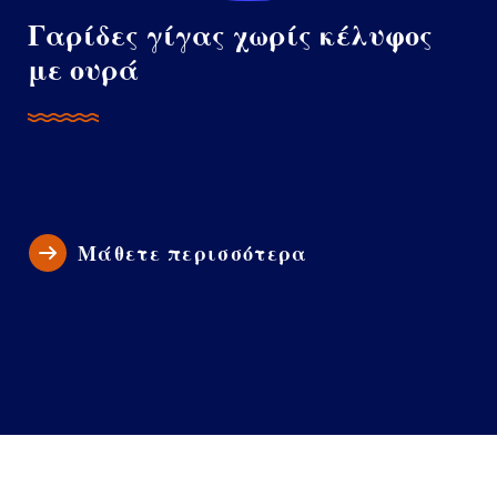
Γαρίδες γίγας χωρίς κέλυφος
με ουρά
Μάθετε περισσότερα