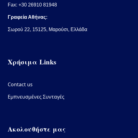
Fax: +30 26910 81948
Γραφεία Αθήνας:
Σωρού 22, 15125, Μαρούσι, Ελλάδα
Χρήσιμα Links
Contact us
Εμπνευσμένες Συνταγές
Ακολουθήστε μας