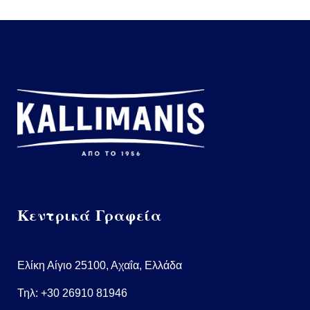
Κεντρικά Γραφεία
Ελίκη Αίγιο 25100, Αχαΐα, Ελλάδα
Τηλ:
+30 26910 81946