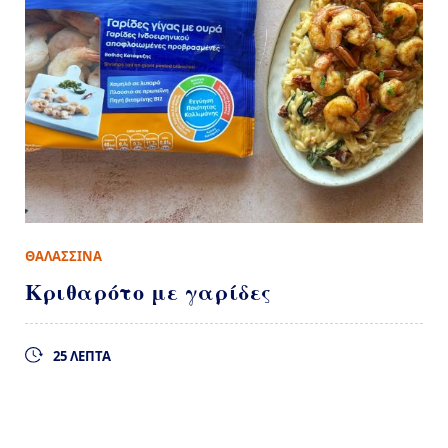
ΘΑΛΑΣΣΙΝΑ
Κριθαρότο με γαρίδες
25 ΛΕΠΤΑ