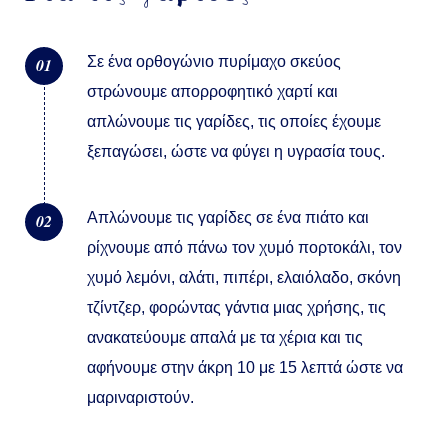
Σε ένα ορθογώνιο πυρίμαχο σκεύος
01
στρώνουμε απορροφητικό χαρτί και
απλώνουμε τις γαρίδες, τις οποίες έχουμε
ξεπαγώσει, ώστε να φύγει η υγρασία τους.
Απλώνουμε τις γαρίδες σε ένα πιάτο και
02
ρίχνουμε από πάνω τον χυμό πορτοκάλι, τον
χυμό λεμόνι, αλάτι, πιπέρι, ελαιόλαδο, σκόνη
τζίντζερ, φορώντας γάντια μιας χρήσης, τις
ανακατεύουμε απαλά με τα χέρια και τις
αφήνουμε στην άκρη 10 με 15 λεπτά ώστε να
μαριναριστούν.