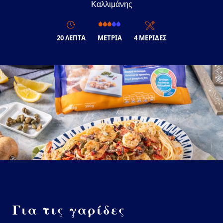
Καλλιμάνης
20 ΛΕΠΤΑ
ΜΕΤΡΙΑ
4 ΜΕΡΙΔΕΣ
Για τις γαρίδες