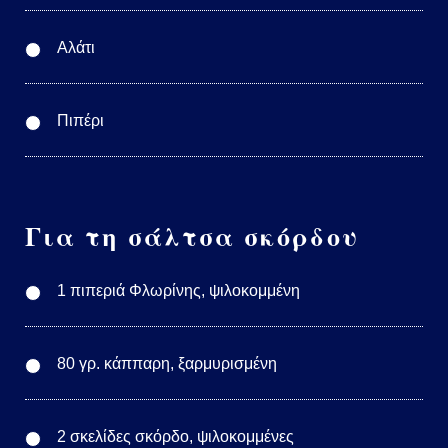
Αλάτι
Πιπέρι
Για τη σάλτσα σκόρδου
1 πιπεριά Φλωρίνης, ψιλοκομμένη
80 γρ. κάππαρη, ξαρμυρισμένη
2 σκελίδες σκόρδο, ψιλοκομμένες