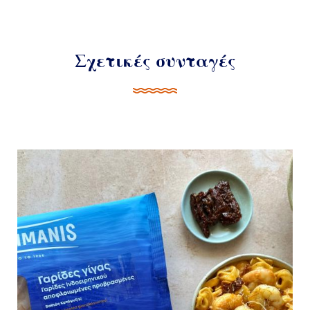
Σχετικές συνταγές