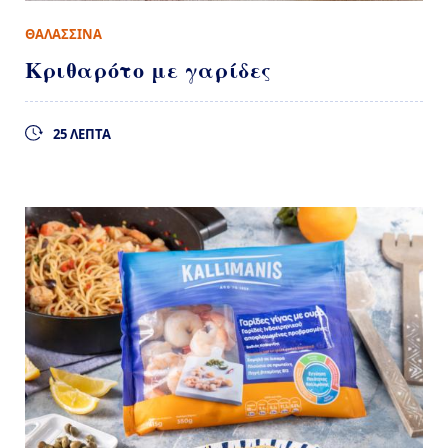
ΘΑΛΑΣΣΙΝΑ
Κριθαρότο με γαρίδες
25 ΛΕΠΤΑ