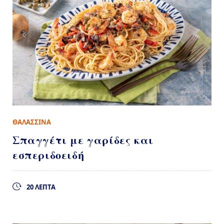
ΘΑΛΑΣΣΙΝΑ
Σπαγγέτι με γαρίδες και
εσπεριδοειδή
20 ΛΕΠΤΑ