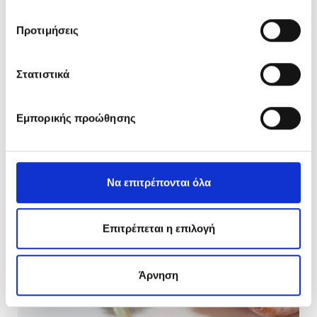
Προτιμήσεις
Στατιστικά
Εμπορικής προώθησης
Να επιτρέπονται όλα
Επιτρέπεται η επιλογή
Άρνηση