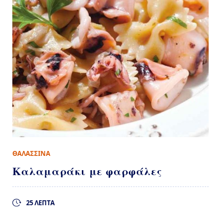
ΘΑΛΑΣΣΙΝΑ
Καλαμαράκι με φαρφάλες
25 ΛΕΠΤΑ