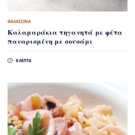
ΘΑΛΑΣΣΙΝΑ
Καλαμαράκια τηγανητά με φέτα
παναρισμένη με σουσάμι
8 ΛΕΠΤΑ