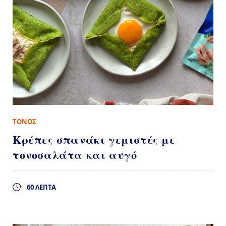
ΤΟΝΟΣ
Κρέπες σπανάκι γεμιστές με
τονοσαλάτα και αυγό
60 ΛΕΠΤΑ