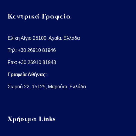
Κεντρικά Γραφεία
Ελίκη Αίγιο 25100, Αχαΐα, Ελλάδα
Τηλ:
+30 26910 81946
Fax: +30 26910 81948
Γραφεία Αθήνας:
Σωρού 22, 15125, Μαρούσι, Ελλάδα
Χρήσιμα Links