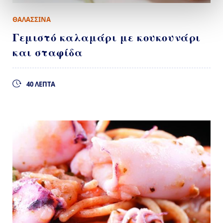
ΘΑΛΑΣΣΙΝΑ
Γεμιστό καλαμάρι με κουκουνάρι
και σταφίδα
40 ΛΕΠΤΑ