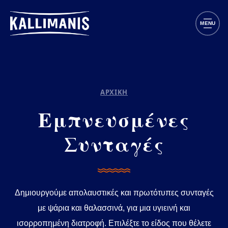
Παράκαμψη προς το κυρίως περιεχόμενο
MENU
ΑΡΧΙΚΗ
Εμπνευσμένες
Συνταγές
Δημιουργούμε απολαυστικές και πρωτότυπες συνταγές
με ψάρια και θαλασσινά, για μια υγιεινή και
ισορροπημένη διατροφή. Επιλέξτε το είδος που θέλετε